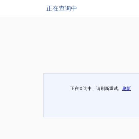
正在查询中
正在查询中，请刷新重试。
刷新