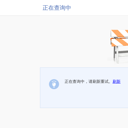
正在查询中
正在查询中，请刷新重试。
刷新